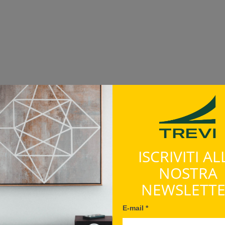
ISCRIVITI AL
NOSTRA
NEWSLETT
E-mail *