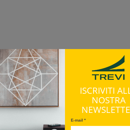
ISCRIVITI AL
NOSTRA
NEWSLETT
E-mail *