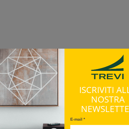
ISCRIVITI AL
NOSTRA
NEWSLETT
E-mail *