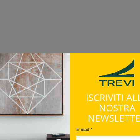
ISCRIVITI AL
NOSTRA
NEWSLETT
E-mail *