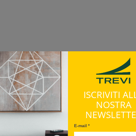
ISCRIVITI AL
NOSTRA
NEWSLETT
E-mail *