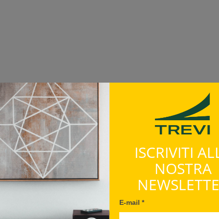
ISCRIVITI AL
NOSTRA
NEWSLETT
E-mail *